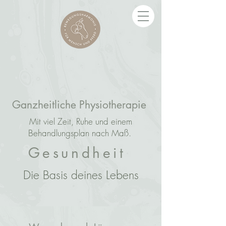
Ganzheitliche Physiotherapie
Mit viel Zeit, Ruhe und einem
Behandlungsplan nach Maß.
Gesundheit
Die Basis deines Lebens