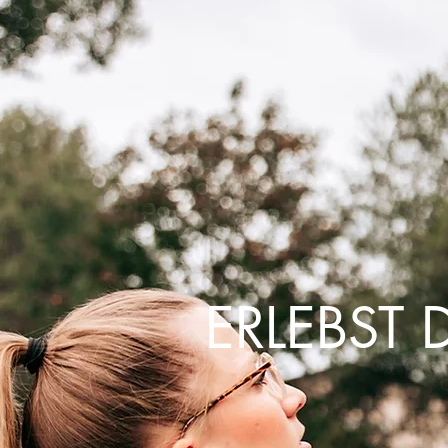
ERLEBST 