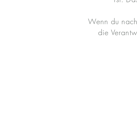
Wenn du nach 
die Verantw