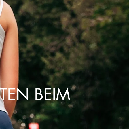
ITEN BEIM