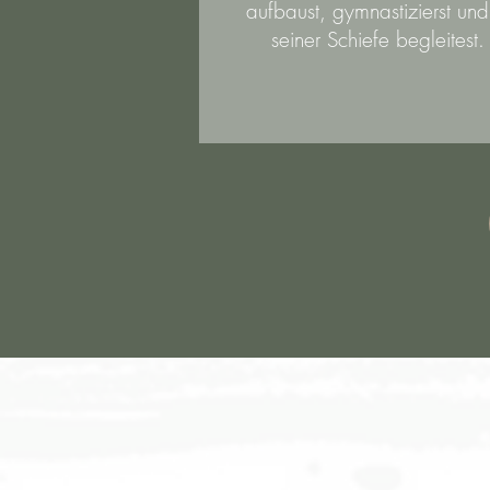
aufbaust, gymnastizierst und
seiner Schiefe begleitest.