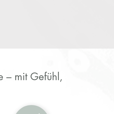
 – mit Gefühl,