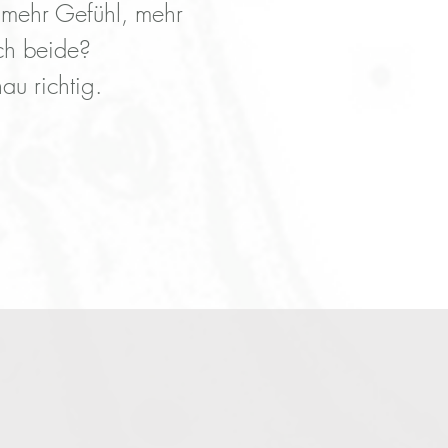
mehr Gefühl, mehr
ch beide?
au richtig.