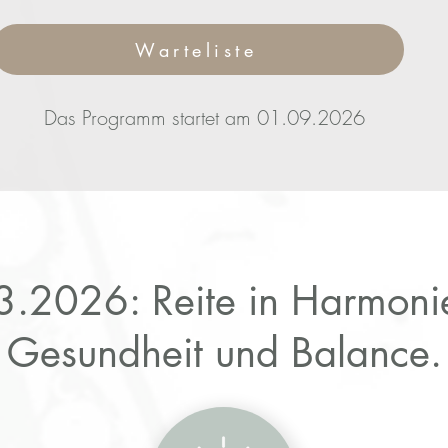
Warteliste
Das Programm startet am 01.09.2026
2026: Reite in Harmonie
Gesundheit und Balance.