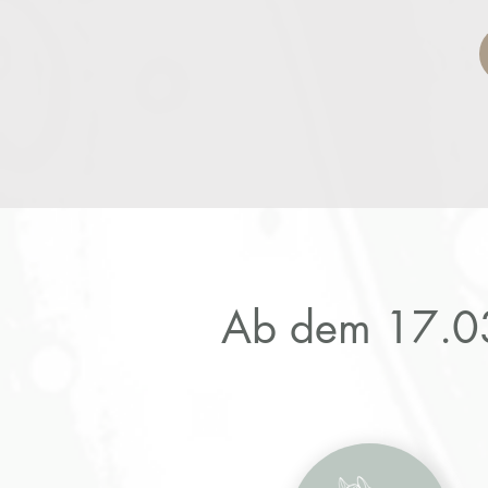
Ab dem 17.03.