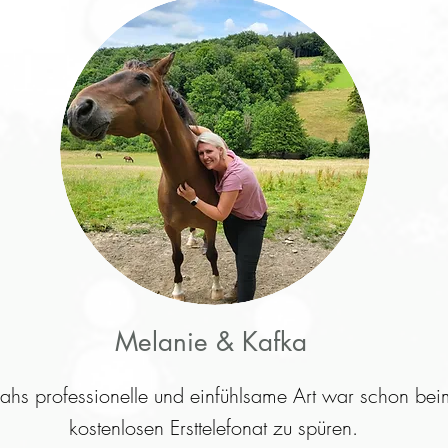
Melanie & Kafka
ahs professionelle und einfühlsame Art war schon bei
kostenlosen Ersttelefonat zu spüren.