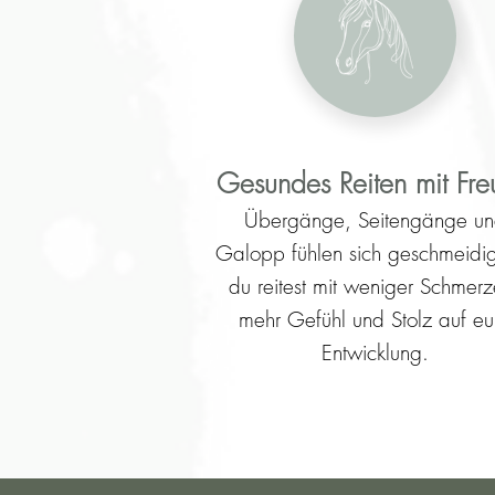
Gesundes Reiten mit Fr
Übergänge, Seitengänge u
Galopp fühlen sich geschmeidi
du reitest mit weniger Schmerz
mehr Gefühl und Stolz auf eu
Entwicklung.