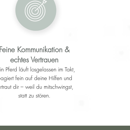
Feine Kommunikation &
echtes Vertrauen
in Pferd läuft losgelassen im Takt,
eagiert fein auf deine Hilfen und
rtraut dir – weil du mitschwingst,
statt zu stören.