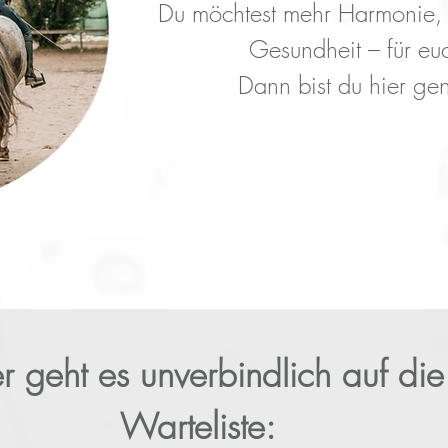
Du möchtest mehr Harmonie, 
Gesundheit – für eu
Dann bist du hier gen
r geht es unverbindlich auf die
Warteliste: