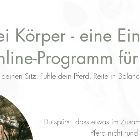
i Körper - eine Ein
line-Programm für
 deinen Sitz. Fühle dein Pferd. Reite in Balanc
Du spürst, dass etwas im Zusa
Pferd nicht rund 